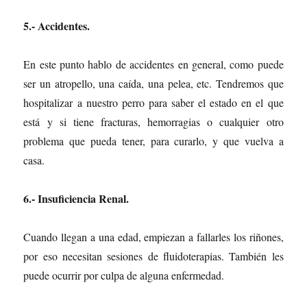
5.- Accidentes.
En este punto hablo de accidentes en general, como puede
ser un atropello, una caída, una pelea, etc. Tendremos que
hospitalizar a nuestro perro para saber el estado en el que
está y si tiene fracturas, hemorragias o cualquier otro
problema que pueda tener, para curarlo, y que vuelva a
casa.
6.- Insuficiencia Renal.
Cuando llegan a una edad, empiezan a fallarles los riñones,
por eso necesitan sesiones de fluidoterapias. También les
puede ocurrir por culpa de alguna enfermedad.