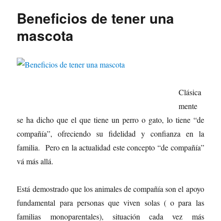
Beneficios de tener una
mascota
Clásica
mente
se ha dicho que el que tiene un perro o gato, lo tiene “de
compañía”, ofreciendo su fidelidad y confianza en la
familia. Pero en la actualidad este concepto “de compañía”
vá más allá.
Está demostrado que los animales de compañía son el apoyo
fundamental para personas que viven solas ( o para las
familias monoparentales), situación cada vez más