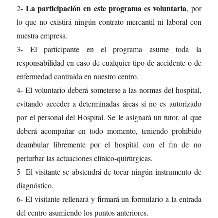
La participación en este programa es voluntaria
2-
, por
lo que no existirá ningún contrato mercantil ni laboral con
nuestra empresa.
3- El participante en el programa asume toda la
responsabilidad en caso de cualquier tipo de accidente o de
enfermedad contraida en nuestro centro.
4- El voluntario deberá someterse a las normas del hospital,
evitando acceder a determinadas áreas si no es autorizado
por el personal del Hospital. Se le asignará un tutor, al que
deberá acompañar en todo momento, teniendo prohibido
deambular libremente por el hospital con el fin de no
perturbar las actuaciones clínico-quirúrgicas.
5- El visitante se abstendrá de tocar ningún instrumento de
diagnóstico.
6- El visitante rellenará y firmará un formulario a la entrada
del centro asumiendo los puntos anteriores.