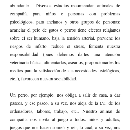
abundante. Diversos estudios recomiendan animales de
compañía para niños o personas con problemas
psicológicos, para ancianos y otros grupos de personas:
acariciar el pelo de gatos o perros tiene efectos relajantes
sobre el ser humano, baja la tensión arterial, previene los
riesgos de infarto, reduce el stress, fomenta nuestra
responsabilidad (pues debemos darles una atención
veterinaria básica, alimentarlos, asearlos, proporcionarles los
medios para la satisfacción de sus necesidades fisiológicas,
etc..), favorecen nuestra sociabilidad.
Un perro, por ejemplo, nos obliga a salir de casa, a dar
paseos, y ese paseo, a su vez, nos aleja de la t.v., de los
ordenadores, labores, trabajo, etc.. Nuestro animal de
compañía nos invita al juego a todos: niños y adultos,
juegos que nos hacen sonreír y reir, lo cual, a su vez, nos