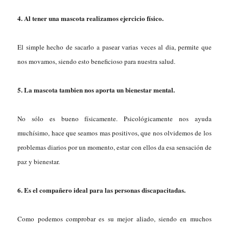
4. Al tener una mascota realizamos ejercicio físico.
El simple hecho de sacarlo a pasear varias veces al dia, permite que
nos movamos, siendo esto beneficioso para nuestra salud.
5. La mascota tambien nos aporta un bienestar mental.
No sólo es bueno físicamente. Psicológicamente nos ayuda
muchísimo, hace que seamos mas positivos, que nos olvidemos de los
problemas diarios por un momento, estar con ellos da esa sensación de
paz y bienestar.
6. Es el compañero ideal para las personas discapacitadas.
Como podemos comprobar es su mejor aliado, siendo en muchos