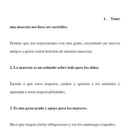
1. Tener
una mascota nos hace ser sociables.
Permite que nos relacionemos con mas gente, encontrado así nuevos
amigos a quien contar historias de nuestras mascotas.
2. La mascota es un estímulo sobre todo para los niños.
Enseña a que estos respeten, cuiden y quieran a los animales y
aprendan a tener responsabilidades.
3. Es una gran ayuda y apoyo para los mayores.
Hace que tengan ciertas obligaciones y eso los mantenga ocupados.