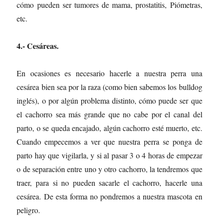
cómo pueden ser tumores de mama, prostatitis, Piómetras,
etc.
4.- Cesáreas.
En ocasiones es necesario hacerle a nuestra perra una
cesárea bien sea por la raza (como bien sabemos los bulldog
inglés), o por algún problema distinto, cómo puede ser que
el cachorro sea más grande que no cabe por el canal del
parto, o se queda encajado, algún cachorro esté muerto, etc.
Cuando empecemos a ver que nuestra perra se ponga de
parto hay que vigilarla, y si al pasar 3 o 4 horas de empezar
o de separación entre uno y otro cachorro, la tendremos que
traer, para si no pueden sacarle el cachorro, hacerle una
cesárea. De esta forma no pondremos a nuestra mascota en
peligro.