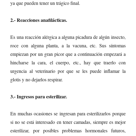
ya que pueden tener un trágico final.
2.- Reacciones anafilácticas.
Es una reacción alérgica a alguna picadura de algún insecto,
roce con alguna planta, a la vacuna, etc. Sus síntomas
empiezan por un gran picor que a continuación empezará a
hincharse la cara, el cuerpo, etc., hay que traerlo con
urgencia al veterinario por que se les puede inflamar la
glotis y no dejarlos respirar.
3.- Ingresos para esterilizar.
En muchas ocasiones se ingresan para esterilizarlos porque
si no se está interesado en tener camadas, siempre es mejor
esterilizar, por posibles problemas hormonales futuros,