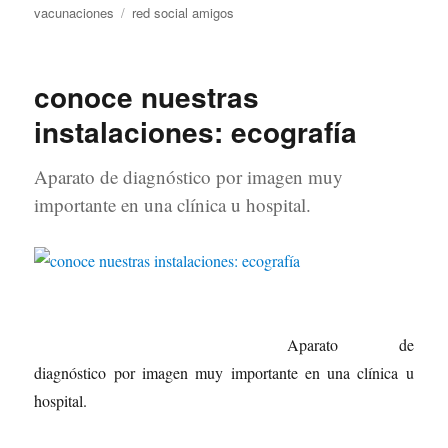
Etiquetas
vacunaciones
red social amigos
conoce nuestras
instalaciones: ecografía
Aparato de diagnóstico por imagen muy
importante en una clínica u hospital.
Aparato de
diagnóstico por imagen muy importante en una clínica u
hospital.