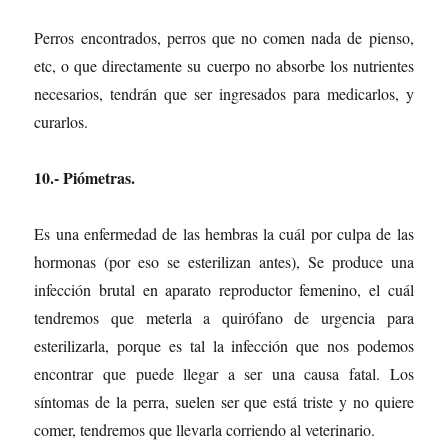
Perros encontrados, perros que no comen nada de pienso,
etc, o que directamente su cuerpo no absorbe los nutrientes
necesarios, tendrán que ser ingresados para medicarlos, y
curarlos.
10.- Piómetras.
Es una enfermedad de las hembras la cuál por culpa de las
hormonas (por eso se esterilizan antes), Se produce una
infección brutal en aparato reproductor femenino, el cuál
tendremos que meterla a quirófano de urgencia para
esterilizarla, porque es tal la infección que nos podemos
encontrar que puede llegar a ser una causa fatal. Los
síntomas de la perra, suelen ser que está triste y no quiere
comer, tendremos que llevarla corriendo al veterinario.