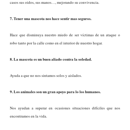
casos sus oidos, sus manos…, mejorando su convivencia.
7. Tener una mascota nos hace sentir mas seguros.
Hace que disminuya nuestro miedo de ser víctimas de un ataque o
robo tanto por la calle como en el interior de nuestro hogar.
8. La mascota es un buen aliado contra la soledad.
Ayuda a que no nos sintamos solos y aislados.
9. Los animales son un gran apoyo para lo los humanos.
Nos ayudan a superar en ocasiones situaciones difíciles que nos
encontramos en la vida.