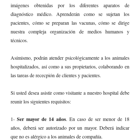
imágenes obtenidas por los diferentes aparatos de
diagnóstico médico. Aprenderán como se sujetan los
pacientes, cómo se preparan las vacunas, cómo se dirige
nuestra compleja organización de medios humanos y
técnicos.
Asímismo, podrán atender psicológicamente a los animales
hospitalizados, así como a sus propietarios, colaborando en
las tareas de rececpión de clientes y pacientes.
Si usted desea asistir como visitante a nuestro hospital debe
reunir los siguientes requisitos:
Ser mayor de 14 años
1-
. En caso de ser menor de 18
años, deberá ser autorizado por un mayor. Deberá indicar
que no es alérgico a los animales de compañía.