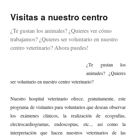
Visitas a nuestro centro
¿Te gustan los animales? ¿Quieres ver cómo
trabajamos? ¿Quieres ser voluntario en nuestro
centro veterinario? Ahora puedes!
¿Te gustan los
animales? ¿Quieres
ser voluntario en nuestro centro veterinario?
Nuestro hospital veterinario ofrece, gratuitamente, este
programa de visitantes para voluntarios que desean observar
los exámenes clínicos, la realización de ecografías,
electrocardiogramas, endoscopias, etc.., así como la
interpretación que hacen nuestros veterinarios de las