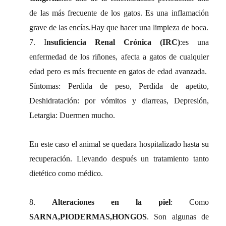
de las más frecuente de los gatos. Es una inflamación
grave de las encías.Hay que hacer una limpieza de boca.
7. I
nsuficiencia Renal Crónica (IRC)
:es una
enfermedad de los riñones, afecta a gatos de cualquier
edad pero es más frecuente en gatos de edad avanzada.
Síntomas: Perdida de peso, Perdida de apetito,
Deshidratación: por vómitos y diarreas, Depresión,
Letargia: Duermen mucho.
En este caso el animal se quedara hospitalizado hasta su
recuperación. Llevando después un tratamiento tanto
dietético como médico.
8.
Alteraciones en la piel
: Como
SARNA,PIODERMAS,HONGOS
. Son algunas de