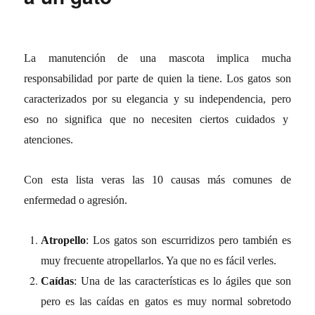
La manutención de una mascota implica mucha
responsabilidad por parte de quien la tiene. Los gatos son
caracterizados por su elegancia y su independencia, pero
eso no significa que no necesiten ciertos cuidados y
atenciones.
Con esta lista veras las 10 causas más comunes de
enfermedad o agresión.
Atropello
: Los gatos son escurridizos pero también es
muy frecuente atropellarlos. Ya que no es fácil verles.
Caídas
: Una de las características es lo ágiles que son
pero es las caídas en gatos es muy normal sobretodo