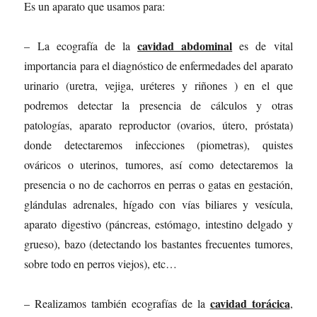
Es un aparato que usamos para:
cavidad abdominal
– La ecografía de la
es de vital
importancia para el diagnóstico de enfermedades del aparato
urinario (uretra, vejiga, uréteres y riñones ) en el que
podremos detectar la presencia de cálculos y otras
patologías, aparato reproductor (ovarios, útero, próstata)
donde detectaremos infecciones (piometras), quistes
ováricos o uterinos, tumores, así como detectaremos la
presencia o no de cachorros en perras o gatas en gestación,
glándulas adrenales, hígado con vías biliares y vesícula,
aparato digestivo (páncreas, estómago, intestino delgado y
grueso), bazo (detectando los bastantes frecuentes tumores,
sobre todo en perros viejos), etc…
cavidad torácica
– Realizamos también ecografías de la
,