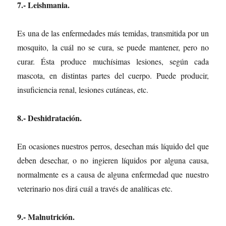
7.- Leishmania.
Es una de las enfermedades más temidas, transmitida por un
mosquito, la cuál no se cura, se puede mantener, pero no
curar. Ésta produce muchísimas lesiones, según cada
mascota, en distintas partes del cuerpo. Puede producir,
insuficiencia renal, lesiones cutáneas, etc.
8.- Deshidratación.
En ocasiones nuestros perros, desechan más líquido del que
deben desechar, o no ingieren líquidos por alguna causa,
normalmente es a causa de alguna enfermedad que nuestro
veterinario nos dirá cuál a través de analíticas etc.
9.- Malnutrición.