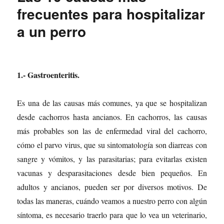
frecuentes para hospitalizar
a un perro
1.- Gastroenteritis.
Es una de las causas más comunes, ya que se hospitalizan
desde cachorros hasta ancianos. En cachorros, las causas
más probables son las de enfermedad viral del cachorro,
cómo el parvo virus, que su sintomatología son diarreas con
sangre y vómitos, y las parasitarias; para evitarlas existen
vacunas y desparasitaciones desde bien pequeños. En
adultos y ancianos, pueden ser por diversos motivos. De
todas las maneras, cuándo veamos a nuestro perro con algún
síntoma, es necesario traerlo para que lo vea un veterinario,