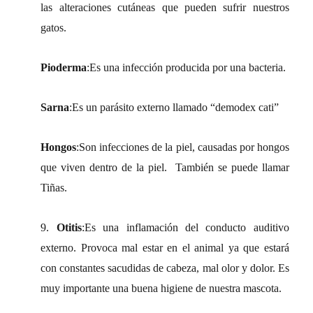
las alteraciones cutáneas que pueden sufrir nuestros
gatos.
Pioderma
:Es una infección producida por una bacteria.
Sarna
:Es un parásito externo llamado “demodex cati”
Hongos
:Son infecciones de la piel, causadas por hongos
que viven dentro de la piel. También se puede llamar
Tiñas.
9.
Otitis
:Es una inflamación del conducto auditivo
externo. Provoca mal estar en el animal ya que estará
con constantes sacudidas de cabeza, mal olor y dolor. Es
muy importante una buena higiene de nuestra mascota.