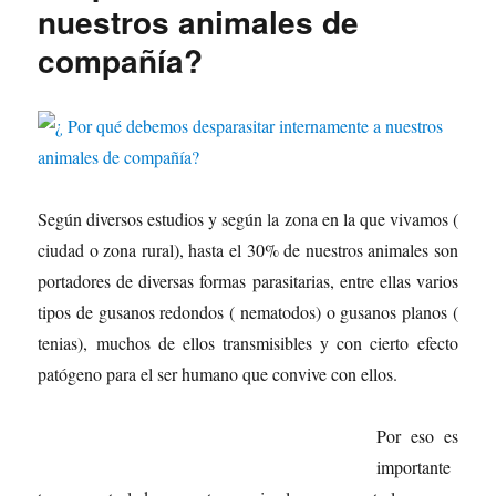
nuestros animales de
compañía?
Según diversos estudios y según la zona en la que vivamos (
ciudad o zona rural), hasta el 30% de nuestros animales son
portadores de diversas formas parasitarias, entre ellas varios
tipos de gusanos redondos ( nematodos) o gusanos planos (
tenias), muchos de ellos transmisibles y con cierto efecto
patógeno para el ser humano que convive con ellos.
Por eso es
importante