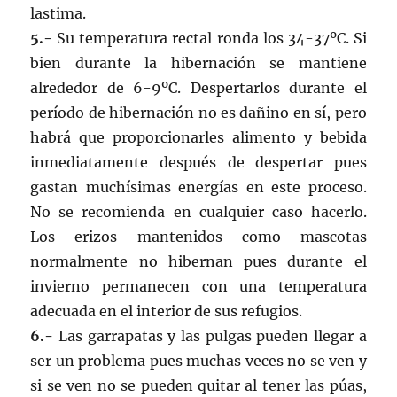
lastima.
5.-
Su temperatura rectal ronda los 34-37ºC. Si
bien durante la hibernación se mantiene
alrededor de 6-9ºC. Despertarlos durante el
período de hibernación no es dañino en sí, pero
habrá que proporcionarles alimento y bebida
inmediatamente después de despertar pues
gastan muchísimas energías en este proceso.
No se recomienda en cualquier caso hacerlo.
Los erizos mantenidos como mascotas
normalmente no hibernan pues durante el
invierno permanecen con una temperatura
adecuada en el interior de sus refugios.
6.-
Las garrapatas y las pulgas pueden llegar a
ser un problema pues muchas veces no se ven y
si se ven no se pueden quitar al tener las púas,