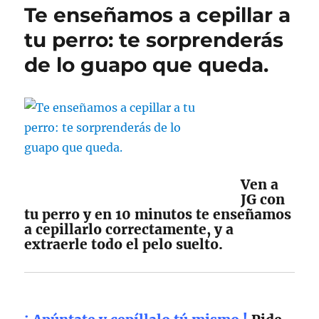
Te enseñamos a cepillar a
tu perro: te sorprenderás
de lo guapo que queda.
Ven a
JG con
tu perro y en 10 minutos te enseñamos
a cepillarlo correctamente, y a
extraerle todo el pelo suelto.