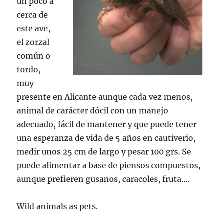
un poco a
cerca de
este ave,
el zorzal
común o
tordo,
muy
presente en Alicante aunque cada vez menos,
animal de carácter dócil con un manejo
adecuado, fácil de mantener y que puede tener
una esperanza de vida de 5 años en cautiverio,
medir unos 25 cm de largo y pesar 100 grs. Se
puede alimentar a base de piensos compuestos,
aunque prefieren gusanos, caracoles, fruta….
Wild animals as pets.