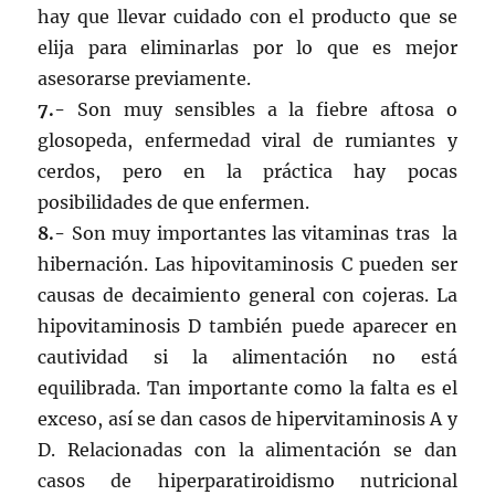
hay que llevar cuidado con el producto que se
elija para eliminarlas por lo que es mejor
asesorarse previamente.
7.-
Son muy sensibles a la fiebre aftosa o
glosopeda, enfermedad viral de rumiantes y
cerdos, pero en la práctica hay pocas
posibilidades de que enfermen.
8.-
Son muy importantes las vitaminas tras la
hibernación. Las hipovitaminosis C pueden ser
causas de decaimiento general con cojeras. La
hipovitaminosis D también puede aparecer en
cautividad si la alimentación no está
equilibrada. Tan importante como la falta es el
exceso, así se dan casos de hipervitaminosis A y
D. Relacionadas con la alimentación se dan
casos de hiperparatiroidismo nutricional