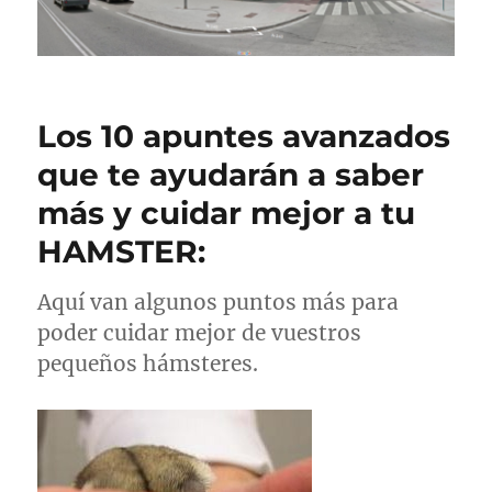
Los 10 apuntes avanzados
que te ayudarán a saber
más y cuidar mejor a tu
HAMSTER:
Aquí van algunos puntos más para
poder cuidar mejor de vuestros
pequeños hámsteres.