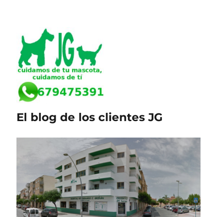
El blog de los clientes JG