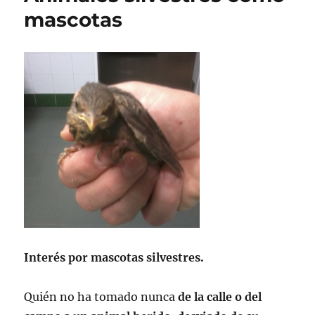
mascotas
Interés por mascotas silvestres.
Quién no ha tomado nunca
de la calle o del