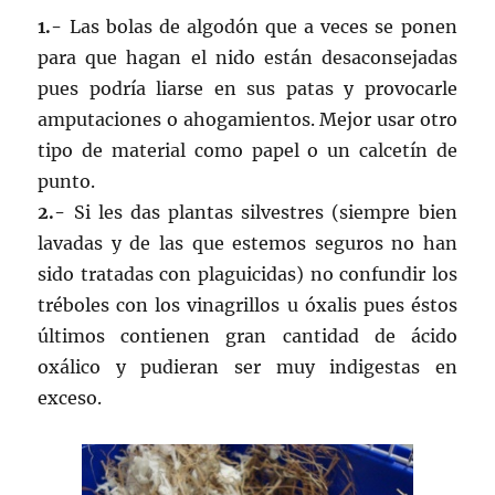
1.-
Las bolas de algodón que a veces se ponen
para que hagan el nido están desaconsejadas
pues podría liarse en sus patas y provocarle
amputaciones o ahogamientos. Mejor usar otro
tipo de material como papel o un calcetín de
punto.
2.-
Si les das plantas silvestres (siempre bien
lavadas y de las que estemos seguros no han
sido tratadas con plaguicidas) no confundir los
tréboles con los vinagrillos u óxalis pues éstos
últimos contienen gran cantidad de ácido
oxálico y pudieran ser muy indigestas en
exceso.