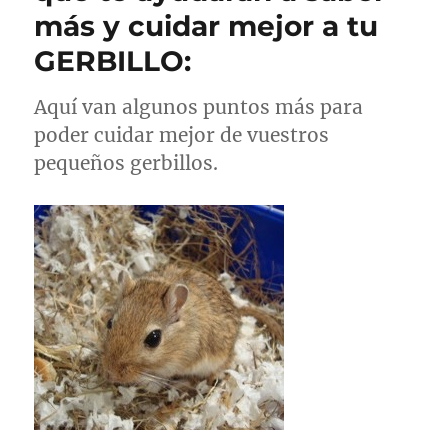
más y cuidar mejor a tu
GERBILLO:
Aquí van algunos puntos más para
poder cuidar mejor de vuestros
pequeños gerbillos.