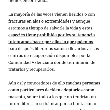
hemos encontrado…
La mayoría de las veces vienen heridos o con
fracturas en alas o extremidades y aunque
estamos a tiempo de salvarle la vida y
estas
especies tiene prohibida por ley su tenencia
intentamos hacer por ellos lo que podemos
,
para después liberarlos sanos o llevarlos a esos
centros de recuperación disponibles por la
Comunidad Valenciana donde terminarán de
tratarlos y recuperarlos.
Aún así y conocedores de ello
muchas personas
como particulares deciden adoptarlos como
mascota
, sobre todo a los que no tendrían un
futuro libres en su hábitat por su limitación o