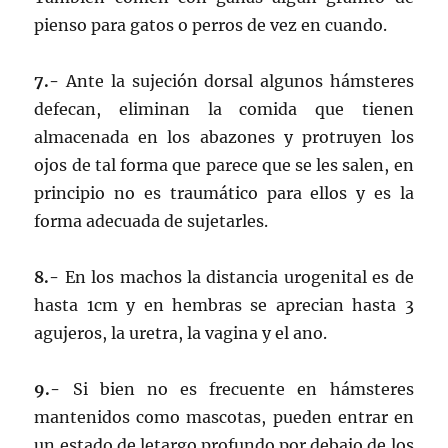
pienso para gatos o perros de vez en cuando.
7.-
Ante la sujeción dorsal algunos hámsteres
defecan, eliminan la comida que tienen
almacenada en los abazones y protruyen los
ojos de tal forma que parece que se les salen, en
principio no es traumático para ellos y es la
forma adecuada de sujetarles.
8.-
En los machos la distancia urogenital es de
hasta 1cm y en hembras se aprecian hasta 3
agujeros, la uretra, la vagina y el ano.
9.-
Si bien no es frecuente en hámsteres
mantenidos como mascotas, pueden entrar en
un estado de letargo profundo por debajo de los