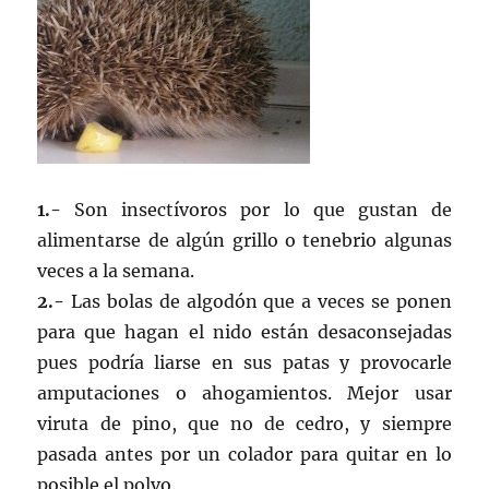
1.-
Son insectívoros por lo que gustan de
alimentarse de algún grillo o tenebrio algunas
veces a la semana.
2.-
Las bolas de algodón que a veces se ponen
para que hagan el nido están desaconsejadas
pues podría liarse en sus patas y provocarle
amputaciones o ahogamientos. Mejor usar
viruta de pino, que no de cedro, y siempre
pasada antes por un colador para quitar en lo
posible el polvo.