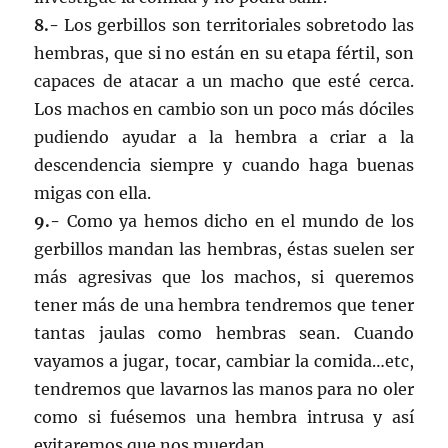
8.-
Los gerbillos son territoriales sobretodo las
hembras, que si no están en su etapa fértil, son
capaces de atacar a un macho que esté cerca.
Los machos en cambio son un poco más dóciles
pudiendo ayudar a la hembra a criar a la
descendencia siempre y cuando haga buenas
migas con ella.
9.-
Como ya hemos dicho en el mundo de los
gerbillos mandan las hembras, éstas suelen ser
más agresivas que los machos, si queremos
tener más de una hembra tendremos que tener
tantas jaulas como hembras sean. Cuando
vayamos a jugar, tocar, cambiar la comida…etc,
tendremos que lavarnos las manos para no oler
como si fuésemos una hembra intrusa y así
evitaremos que nos muerdan.