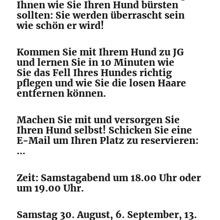
Ihnen wie Sie Ihren Hund bürsten
sollten: Sie werden überrascht sein
wie schön er wird!
Kommen Sie mit Ihrem Hund zu JG
und lernen Sie in 10 Minuten wie
Sie das Fell Ihres Hundes richtig
pflegen und wie Sie die losen Haare
entfernen können.
Machen Sie mit und versorgen Sie
Ihren Hund selbst! Schicken Sie eine
E-Mail um Ihren Platz zu reservieren:
…
Zeit: Samstagabend um 18.00 Uhr oder
um 19.00 Uhr.
Samstag 30. August, 6. September, 13.