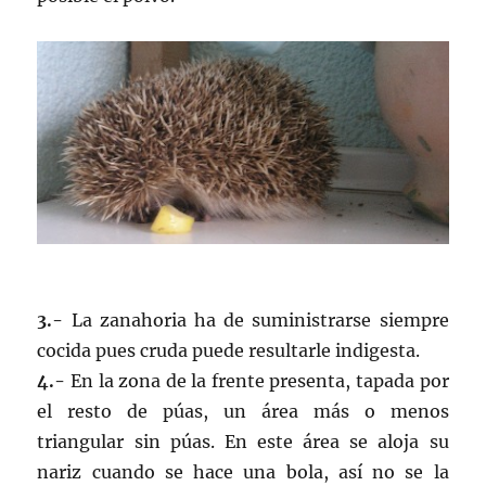
3.-
La zanahoria ha de suministrarse siempre
cocida pues cruda puede resultarle indigesta.
4.-
En la zona de la frente presenta, tapada por
el resto de púas, un área más o menos
triangular sin púas. En este área se aloja su
nariz cuando se hace una bola, así no se la