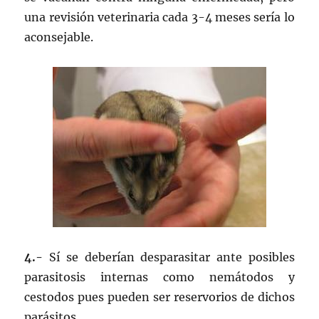
una revisión veterinaria cada 3-4 meses sería lo
aconsejable.
4.-
Sí se deberían desparasitar ante posibles
parasitosis internas como nemátodos y
cestodos pues pueden ser reservorios de dichos
parásitos.