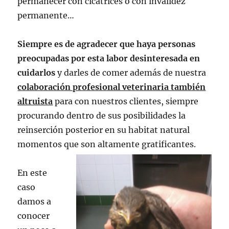
permanecer con cicatrices o con invalidez
permanente…
Siempre es de agradecer que haya personas
preocupadas por esta labor desinteresada en
cuidarlos
y darles de comer además de nuestra
colaboración profesional veterinaria también
altruista
para con nuestros clientes, siempre
procurando dentro de sus posibilidades la
reinserción posterior en su habitat natural
momentos que son altamente gratificantes.
En este
caso
damos a
conocer